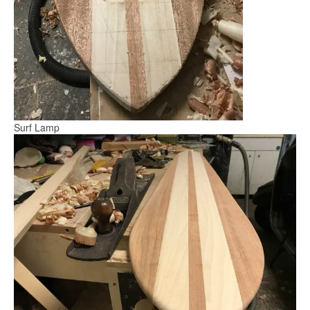
Surf Lamp