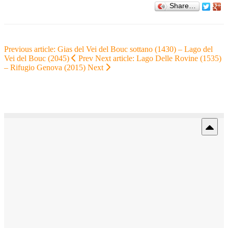
Share…
Previous article: Gias del Vei del Bouc sottano (1430) – Lago del
Vei del Bouc (2045)
Prev
Next article: Lago Delle Rovine (1535)
– Rifugio Genova (2015)
Next