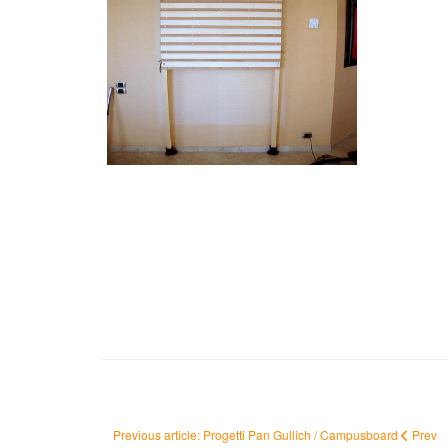
Previous article: Progetti Pan Gullich / Campusboard
Prev