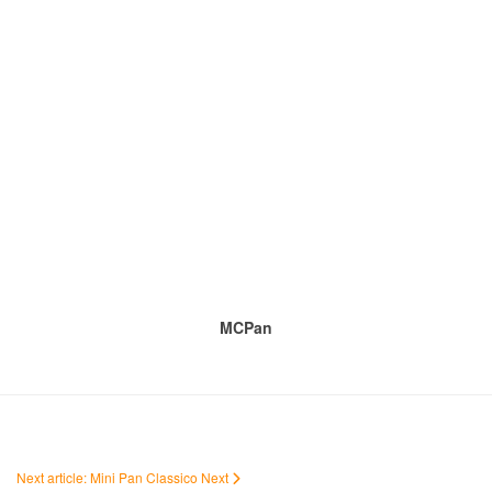
MCPan
Next article: Mini Pan Classico
Next