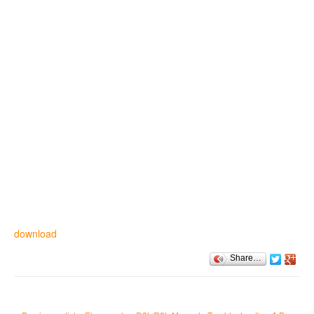
download
Share…