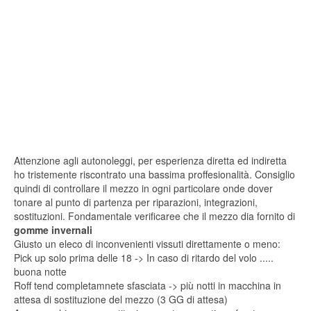
Attenzione agli autonoleggi, per esperienza diretta ed indiretta
ho tristemente riscontrato una bassima proffesionalità. Consiglio
quindi di controllare il mezzo in ogni particolare onde dover
tonare al punto di partenza per riparazioni, integrazioni,
sostituzioni. Fondamentale verificaree che il mezzo dia fornito di
gomme invernali
Giusto un eleco di inconvenienti vissuti direttamente o meno:
Pick up solo prima delle 18 -> In caso di ritardo del volo .....
buona notte
Roff tend completamnete sfasciata -> più notti in macchina in
attesa di sostituzione del mezzo (3 GG di attesa)